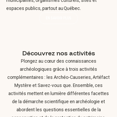
municipalités, organismes culturels, sites et
espaces publics, partout au Québec.
EN SAVOIR PLUS
Découvrez nos activités
Plongez au cœur des connaissances
archéologiques grâce à trois activités
complémentaires : les Archéo-Causeries, Artéfact
Mystère et Savez-vous que. Ensemble, ces
activités mettent en lumière différentes facettes
de la démarche scientifique en archéologie et
abordent les questions essentielles de la