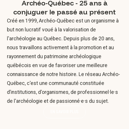
Archéo-Québec - 25 ans à
conjuguer le passé au présent
Créé en 1999, Archéo-Québec est un organisme à
but non lucratif voué à la valorisation de
l'archéologie au Québec. Depuis plus de 20 ans,
nous travaillons activement à la promotion et au
rayonnement du patrimoine archéologique
québécois en vue de favoriser une meilleure
connaissance de notre histoire. Le réseau Archéo-
Québec, c'est une communauté constituée
d’institutions, d'organismes, de professionnel·le·s
de l'archéologie et de passionné·e·s du sujet.
EN SAVOIR PLUS