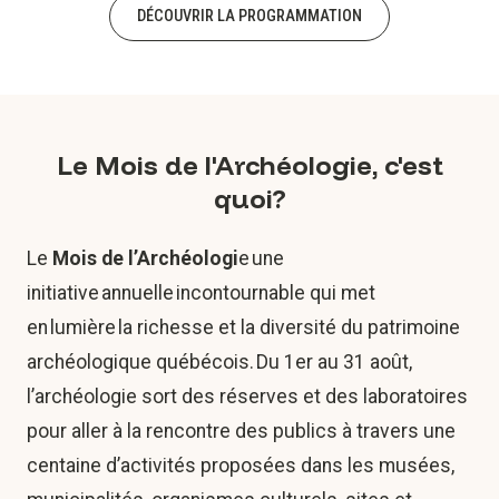
DÉCOUVRIR LA PROGRAMMATION
Le Mois de l'Archéologie, c'est
quoi?
Le
Mois de l’Archéologi
e une
initiative annuelle incontournable qui met
en lumière la richesse et la diversité du patrimoine
archéologique québécois. Du 1er au 31 août,
l’archéologie sort des réserves et des laboratoires
pour aller à la rencontre des publics à travers une
centaine d’activités proposées dans les musées,