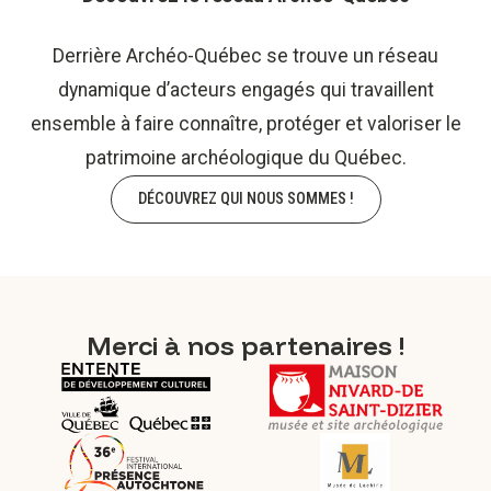
Derrière Archéo-Québec se trouve un réseau
dynamique d’acteurs engagés qui travaillent
ensemble à faire connaître, protéger et valoriser le
patrimoine archéologique du Québec.
​​​​​​​DÉCOUVREZ QUI NOUS SOMMES !
Merci à nos partenaires !