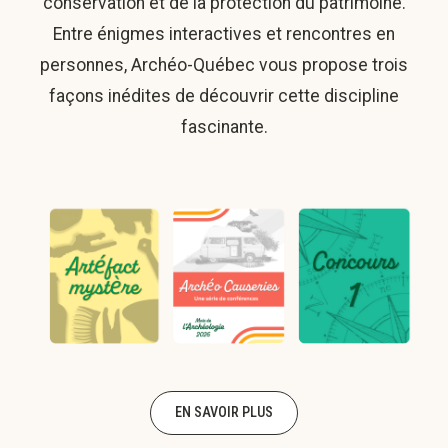
conservation et de la protection du patrimoine.
Entre énigmes interactives et rencontres en
personnes, Archéo-Québec vous propose trois
façons inédites de découvrir cette discipline
fascinante.
EN SAVOIR PLUS