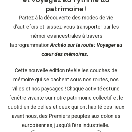
patrimoine !
Partez à la découverte des modes de vie
d’autrefois et laissez-vous transporter par les
mémoires ancestrales à travers
la programmation
Archéo sur la route
: Voyager au
cœur des mémoires.
Cette nouvelle édition révèle les couches de
mémoire qui se cachent sous nos routes, nos
villes et nos paysages ! Chaque activité est une
fenêtre vivante sur notre patrimoine collectif et le
quotidien de celles et ceux qui ont habité ces lieux
avant nous, des Premiers peuples aux colonies
européennes, jusqu’à l’ère industrielle.