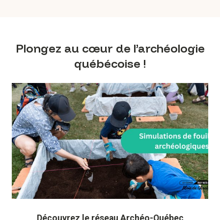
Plongez au cœur de l’archéologie
québécoise !
Découvrez le réseau Archéo-Québec